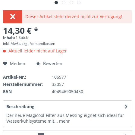
Dieser Artikel steht derzeit nicht zur Verfügung!
14,30 € *
Inhalt:
1 Stück
inkl. MwSt.
zzgl. Versandkosten
Aktuell leider nicht auf Lager
Merken
Bewerten
Artikel-Nr.:
106977
Herstellernummer:
32057
EAN
4049469050450
Beschreibung
Der neue Magicool-Filter aus Messing eignet sich ideal für
Wasserkühlsysteme mit...
mehr