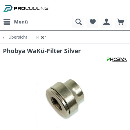
Menü
Übersicht
Filter
Phobya WaKü-Filter Silver