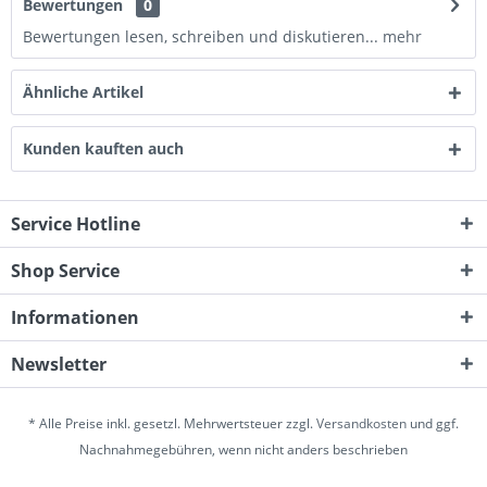
Bewertungen
0
Bewertungen lesen, schreiben und diskutieren...
mehr
Ähnliche Artikel
Kunden kauften auch
Service Hotline
Shop Service
Informationen
Newsletter
* Alle Preise inkl. gesetzl. Mehrwertsteuer zzgl.
Versandkosten
und ggf.
Nachnahmegebühren, wenn nicht anders beschrieben