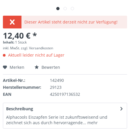
Dieser Artikel steht derzeit nicht zur Verfügung!
12,40 € *
Inhalt:
1 Stück
inkl. MwSt.
zzgl. Versandkosten
Aktuell leider nicht auf Lager
Merken
Bewerten
Artikel-Nr.:
142490
Herstellernummer:
29123
EAN
4250197136532
Beschreibung
Alphacools Eiszapfen Serie ist zukunftsweisend und
zeichnet sich aus durch hervorragende...
mehr