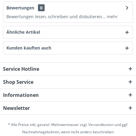
Bewertungen
0
Bewertungen lesen, schreiben und diskutieren...
mehr
Ähnliche Artikel
Kunden kauften auch
Service Hotline
Shop Service
Informationen
Newsletter
* Alle Preise inkl. gesetzl. Mehrwertsteuer zzgl.
Versandkosten
und ggf.
Nachnahmegebühren, wenn nicht anders beschrieben