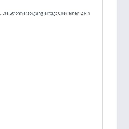
 Die Stromversorgung erfolgt über einen 2 Pin