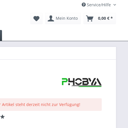
Service/Hilfe
Mein Konto
0,00 € *
 Artikel steht derzeit nicht zur Verfügung!
 *