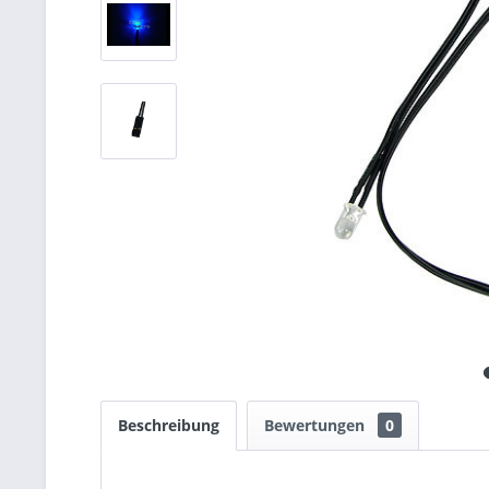
Beschreibung
Bewertungen
0