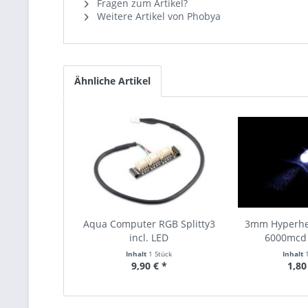
Fragen zum Artikel?
Weitere Artikel von Phobya
Ähnliche Artikel
Aqua Computer RGB Splitty3
3mm Hyperhe
incl. LED
6000mcd 
Inhalt
1 Stück
Inhalt
9,90 € *
1,80