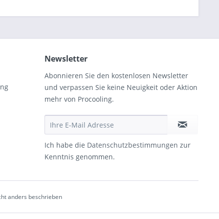
Newsletter
Abonnieren Sie den kostenlosen Newsletter
ung
und verpassen Sie keine Neuigkeit oder Aktion
mehr von Procooling.
Ich habe die
Datenschutzbestimmungen
zur
Kenntnis genommen.
ht anders beschrieben