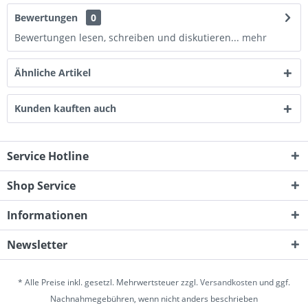
Bewertungen
0
Bewertungen lesen, schreiben und diskutieren...
mehr
Ähnliche Artikel
Kunden kauften auch
Service Hotline
Shop Service
Informationen
Newsletter
* Alle Preise inkl. gesetzl. Mehrwertsteuer zzgl.
Versandkosten
und ggf.
Nachnahmegebühren, wenn nicht anders beschrieben