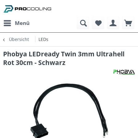
Menü
Übersicht
LEDs
Phobya LEDready Twin 3mm Ultrahell
Rot 30cm - Schwarz