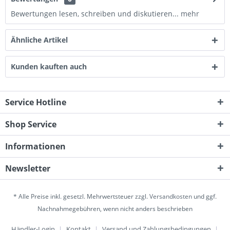
Bewertungen lesen, schreiben und diskutieren...
mehr
Ähnliche Artikel
Kunden kauften auch
Service Hotline
Shop Service
Informationen
Newsletter
* Alle Preise inkl. gesetzl. Mehrwertsteuer zzgl.
Versandkosten
und ggf.
Nachnahmegebühren, wenn nicht anders beschrieben
Händler-Login
Kontakt
Versand und Zahlungsbedingungen