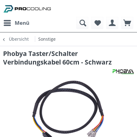
Menü
Übersicht
Sonstige
Phobya Taster/Schalter
Verbindungskabel 60cm - Schwarz