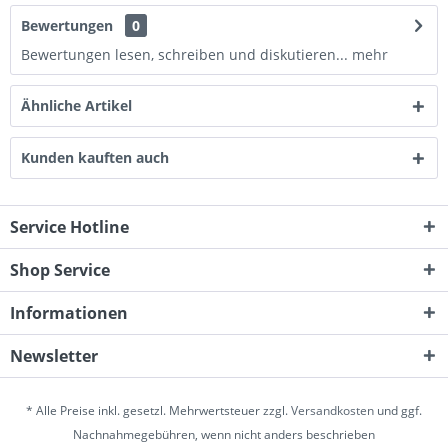
Bewertungen
0
Bewertungen lesen, schreiben und diskutieren...
mehr
Ähnliche Artikel
Kunden kauften auch
Service Hotline
Shop Service
Informationen
Newsletter
* Alle Preise inkl. gesetzl. Mehrwertsteuer zzgl.
Versandkosten
und ggf.
Nachnahmegebühren, wenn nicht anders beschrieben