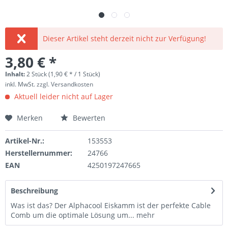
Dieser Artikel steht derzeit nicht zur Verfügung!
3,80 € *
Inhalt:
2 Stück (1,90 € * / 1 Stück)
inkl. MwSt.
zzgl. Versandkosten
Aktuell leider nicht auf Lager
Merken
Bewerten
Artikel-Nr.:
153553
Herstellernummer:
24766
EAN
4250197247665
Beschreibung
Was ist das? Der Alphacool Eiskamm ist der perfekte Cable
Comb um die optimale Lösung um...
mehr