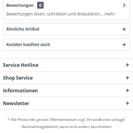
Bewertungen
0
Bewertungen lesen, schreiben und diskutieren...
mehr
Ähnliche Artikel
Kunden kauften auch
Service Hotline
Shop Service
Informationen
Newsletter
* Alle Preise inkl. gesetzl. Mehrwertsteuer zzgl.
Versandkosten
und ggf.
Nachnahmegebühren, wenn nicht anders beschrieben