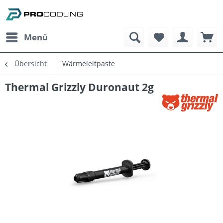
Menü
Übersicht
Wärmeleitpaste
Thermal Grizzly Duronaut 2g