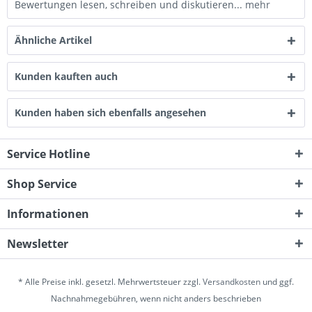
Bewertungen lesen, schreiben und diskutieren...
mehr
Ähnliche Artikel
Kunden kauften auch
Kunden haben sich ebenfalls angesehen
Service Hotline
Shop Service
Informationen
Newsletter
* Alle Preise inkl. gesetzl. Mehrwertsteuer zzgl.
Versandkosten
und ggf.
Nachnahmegebühren, wenn nicht anders beschrieben