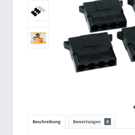
Beschreibung
Bewertungen
0