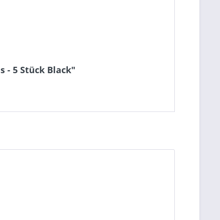
 - 5 Stück Black"