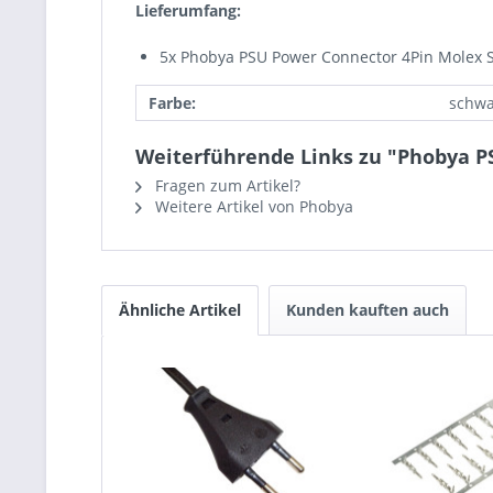
Lieferumfang:
5x Phobya PSU Power Connector 4Pin Molex Ste
Farbe:
schwa
Weiterführende Links zu "Phobya PSU
Fragen zum Artikel?
Weitere Artikel von Phobya
Ähnliche Artikel
Kunden kauften auch