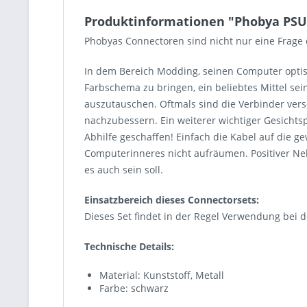
Produktinformationen "Phobya PSU P
Phobyas Connectoren sind nicht nur eine Frage 
In dem Bereich Modding, seinen Computer optisch
Farbschema zu bringen, ein beliebtes Mittel se
auszutauschen. Oftmals sind die Verbinder vers
nachzubessern. Ein weiterer wichtiger Gesichts
Abhilfe geschaffen! Einfach die Kabel auf die 
Computerinneres nicht aufräumen. Positiver Ne
es auch sein soll.
Einsatzbereich dieses Connectorsets:
Dieses Set findet in der Regel Verwendung bei
Technische Details:
Material: Kunststoff, Metall
Farbe: schwarz