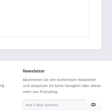
Newsletter
Abonnieren Sie den kostenlosen Newsletter
ung
und verpassen Sie keine Neuigkeit oder Aktion
mehr von Procooling.