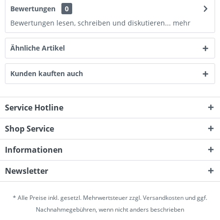
Bewertungen
0
Bewertungen lesen, schreiben und diskutieren...
mehr
Ähnliche Artikel
Kunden kauften auch
Service Hotline
Shop Service
Informationen
Newsletter
* Alle Preise inkl. gesetzl. Mehrwertsteuer zzgl.
Versandkosten
und ggf.
Nachnahmegebühren, wenn nicht anders beschrieben