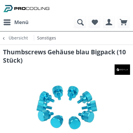
Menü
Übersicht
Sonstiges
Thumbscrews Gehäuse blau Bigpack (10
Stück)