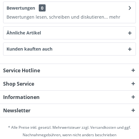
Bewertungen
0
Bewertungen lesen, schreiben und diskutieren...
mehr
Ähnliche Artikel
Kunden kauften auch
Service Hotline
Shop Service
Informationen
Newsletter
* Alle Preise inkl. gesetzl. Mehrwertsteuer zzgl.
Versandkosten
und ggf.
Nachnahmegebühren, wenn nicht anders beschrieben