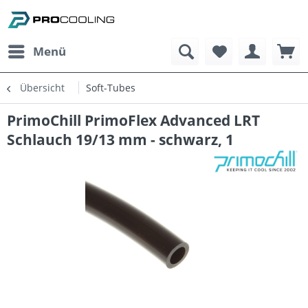
Menü
Übersicht
Soft-Tubes
PrimoChill PrimoFlex Advanced LRT
Schlauch 19/13 mm - schwarz, 1