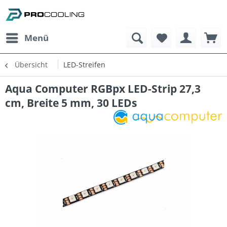
Menü
Übersicht
LED-Streifen
Aqua Computer RGBpx LED-Strip 27,3
cm, Breite 5 mm, 30 LEDs