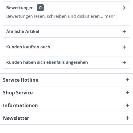
Bewertungen
0
Bewertungen lesen, schreiben und diskutieren...
mehr
Ähnliche Artikel
Kunden kauften auch
Kunden haben sich ebenfalls angesehen
Service Hotline
Shop Service
Informationen
Newsletter